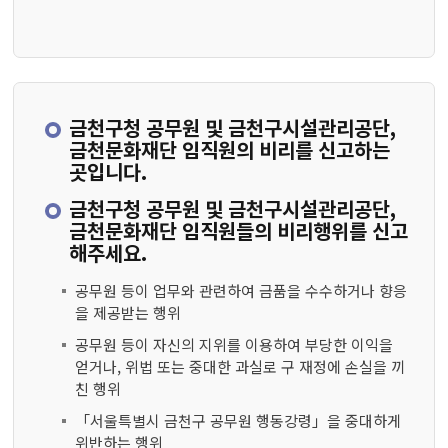
금천구청 공무원 및 금천구시설관리공단,
금천문화재단 임직원의 비리를 신고하는
곳입니다.
금천구청 공무원 및 금천구시설관리공단,
금천문화재단 임직원들의 비리행위를 신고
해주세요.
공무원 등이 업무와 관련하여 금품을 수수하거나 향응
을 제공받는 행위
공무원 등이 자신의 지위를 이용하여 부당한 이익을
얻거나, 위법 또는 중대한 과실로 구 재정에 손실을 끼
친 행위
「서울특별시 금천구 공무원 행동강령」을 중대하게
위반하는 행위