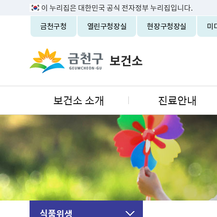
이 누리집은 대한민국 공식 전자정부 누리집입니다.
금천구청
열린구청장실
현장구청장실
미
보건소 소개
진료안내
식품위생