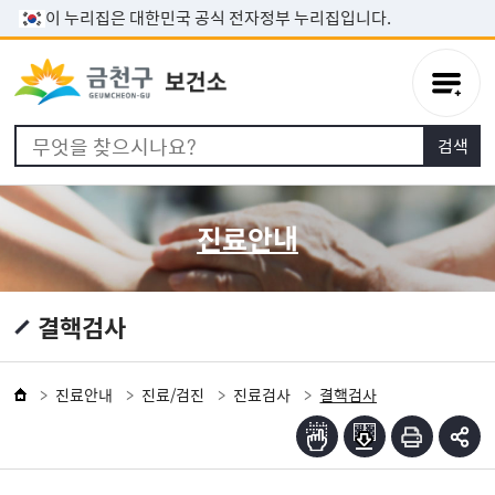
본문 바로가기
이 누리집은 대한민국 공식 전자정부 누리집입니다.
진료안내
결핵검사
진료안내
진료/검진
진료검사
결핵검사