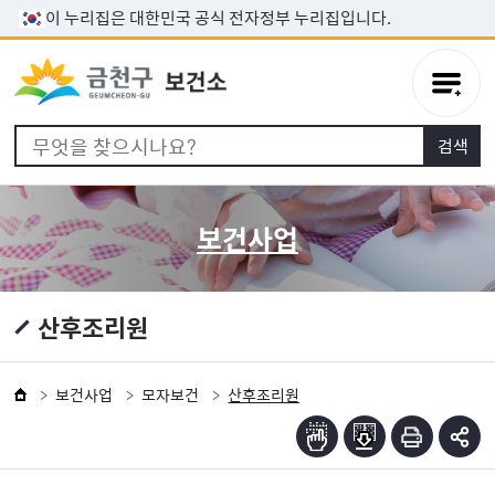
본문 바로가기
이 누리집은 대한민국 공식 전자정부 누리집입니다.
보건사업
산후조리원
보건사업
모자보건
산후조리원