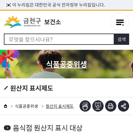
본문 바로가기
이 누리집은 대한민국 공식 전자정부 누리집입니다.
식품공중위생
원산지 표시제도
식품공중위생
원산지 표시제도
음식점 원산지 표시 대상