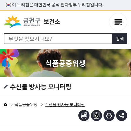
본문 바로가기
이 누리집은 대한민국 공식 전자정부 누리집입니다.
식품공중위생
수산물 방사능 모니터링
식품공중위생
수산물 방사능 모니터링