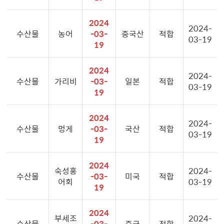
2024
2024-
수산물
농어
-03-
중국산
적합
03-19
19
2024
2024-
수산물
가리비
-03-
일본
적합
03-19
19
2024
2024-
수산물
멍게
-03-
국산
적합
03-19
19
2024
숙성홍
2024-
수산물
-03-
미국
적합
어회
03-19
19
2024
부세조
2024-
수산물
-03-
중국
적합