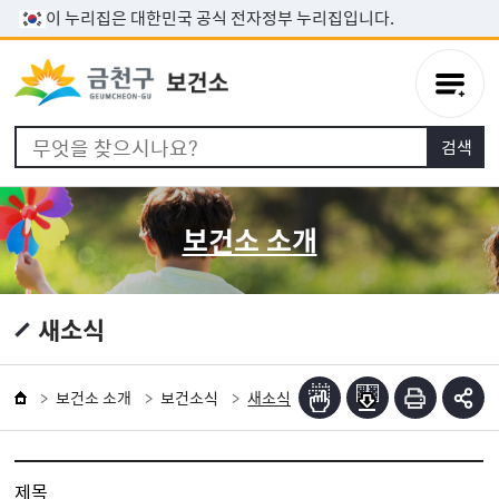
본문 바로가기
이 누리집은 대한민국 공식 전자정부 누리집입니다.
보건소 소개
새소식
보건소 소개
보건소식
새소식
제목