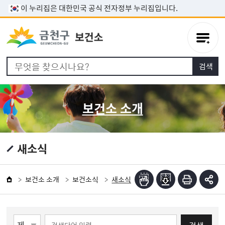
본문 바로가기
이 누리집은 대한민국 공식 전자정부 누리집입니다.
보건소 소개
새소식
보건소 소개
보건소식
새소식