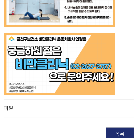
파일
목록