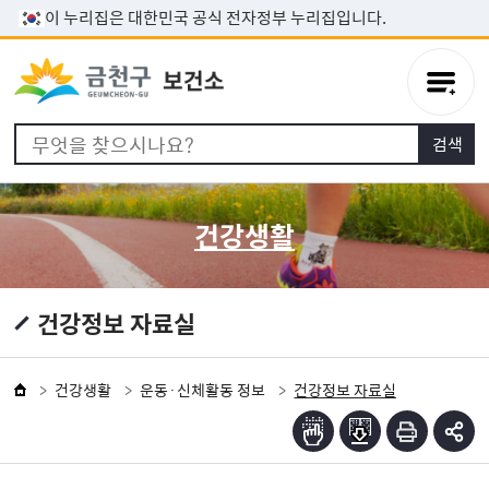
본문 바로가기
이 누리집은 대한민국 공식 전자정부 누리집입니다.
건강생활
건강정보 자료실
건강생활
운동·신체활동 정보
건강정보 자료실