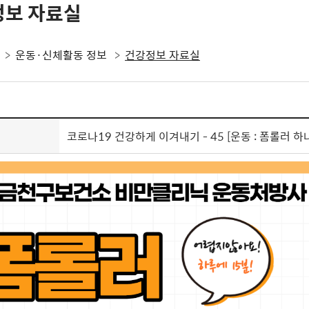
정보 자료실
운동·신체활동 정보
건강정보 자료실
코로나19 건강하게 이겨내기 - 45 [운동 : 폼롤러 