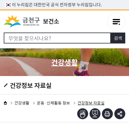
본문 바로가기
이 누리집은 대한민국 공식 전자정부 누리집입니다.
건강생활
건강정보 자료실
건강생활
운동·신체활동 정보
건강정보 자료실