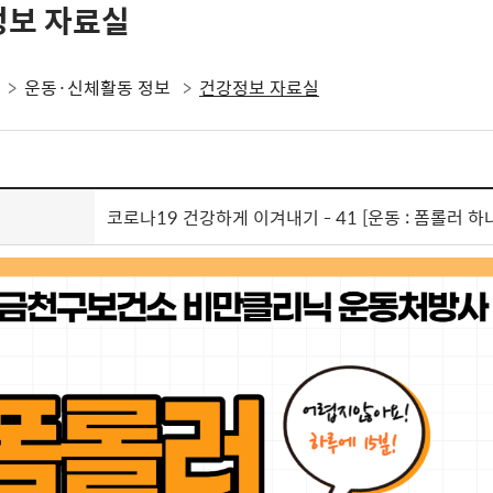
정보 자료실
운동·신체활동 정보
건강정보 자료실
코로나19 건강하게 이겨내기 - 41 [운동 : 폼롤러 