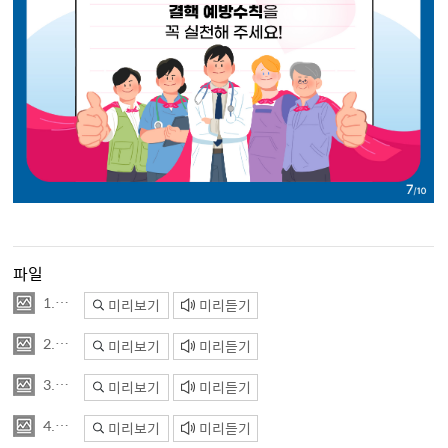
파일
1.jpg
미리보기
미리듣기
2.jpg
미리보기
미리듣기
3.jpg
미리보기
미리듣기
4.jpg
미리보기
미리듣기