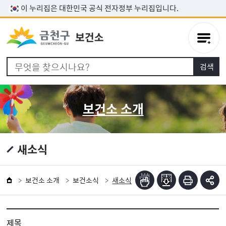
본문 바로가기
이 누리집은 대한민국 공식 전자정부 누리집입니다.
보건소 소개
새소식
보건소 소개
보건소식
새소식
제목