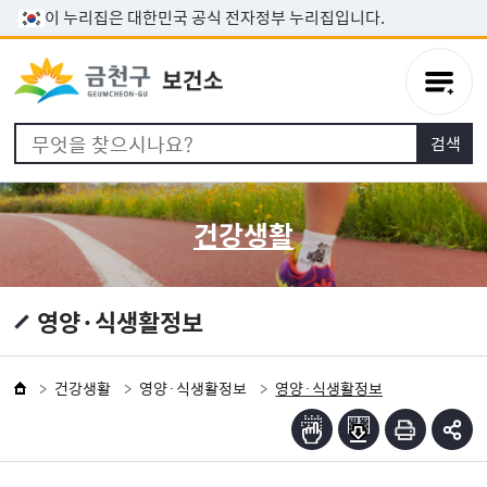
본문 바로가기
이 누리집은 대한민국 공식 전자정부 누리집입니다.
건강생활
영양·식생활정보
건강생활
영양·식생활정보
영양·식생활정보