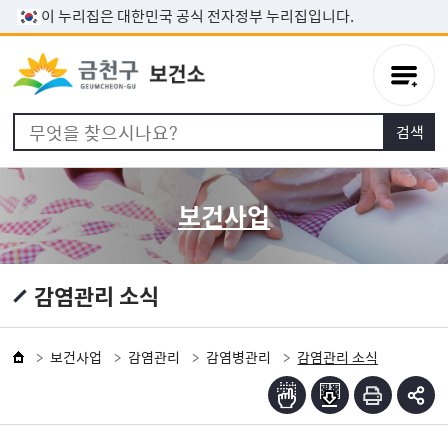
본문 바로가기
이 누리집은 대한민국 공식 전자정부 누리집입니다.
보건사업
감염관리 소식
보건사업
감염관리
감염병관리
감염관리 소식