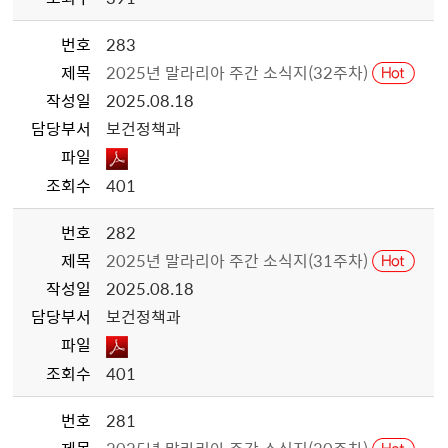
번호
283
제목
2025년 말라리아 주간 소식지(32주차)
작성일
2025.08.18
담당부서
보건정책과
파일
조회수
401
번호
282
제목
2025년 말라리아 주간 소식지(31주차)
작성일
2025.08.18
담당부서
보건정책과
파일
조회수
401
번호
281