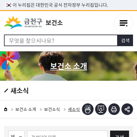
본문 바로가기
이 누리집은 대한민국 공식 전자정부 누리집입니다.
보건소 소개
새소식
보건소 소개
보건소식
새소식