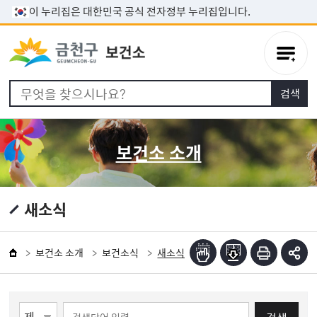
본문 바로가기
이 누리집은 대한민국 공식 전자정부 누리집입니다.
보건소 소개
새소식
보건소 소개
보건소식
새소식