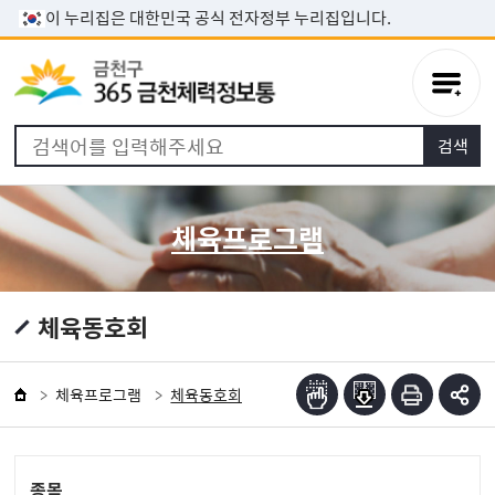
본문 바로가기
이 누리집은 대한민국 공식 전자정부 누리집입니다.
체육프로그램
체육동호회
체육프로그램
체육동호회
종목