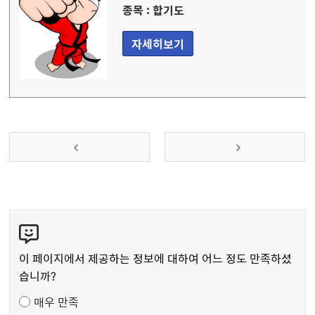
종목 : 합기도
자세히보기
콘
텐
츠
이 페이지에서 제공하는 정보에 대하여 어느 정도 만족하셨
만
습니까?
족
매우 만족
도