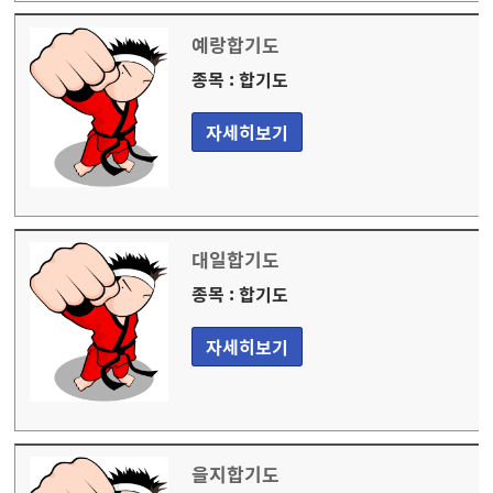
예랑합기도
종목 : 합기도
자세히보기
대일합기도
종목 : 합기도
자세히보기
을지합기도