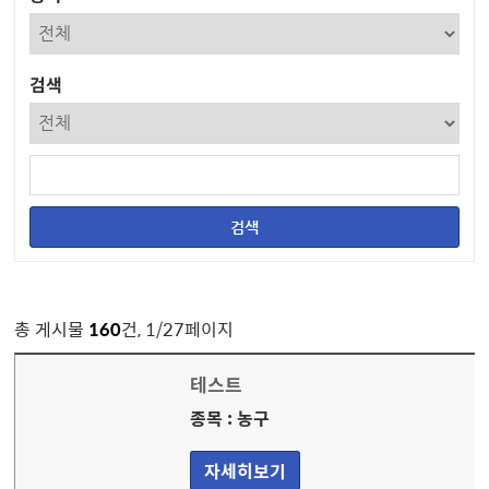
검색
총 게시물
160
건, 1/27페이지
테스트
종목 : 농구
자세히보기