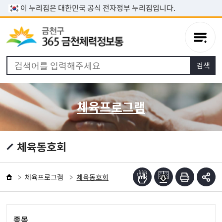
본문 바로가기
이 누리집은 대한민국 공식 전자정부 누리집입니다.
체육프로그램
체육동호회
체육프로그램
체육동호회
종목