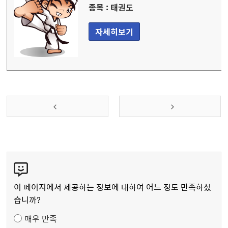
종목 : 태권도
자세히보기
콘
텐
츠
이 페이지에서 제공하는 정보에 대하여 어느 정도 만족하셨
만
습니까?
족
매우 만족
도