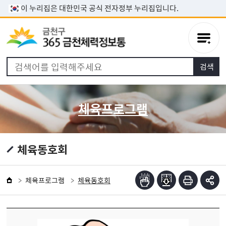
본문 바로가기
이 누리집은 대한민국 공식 전자정부 누리집입니다.
체육프로그램
체육동호회
체육프로그램
체육동호회