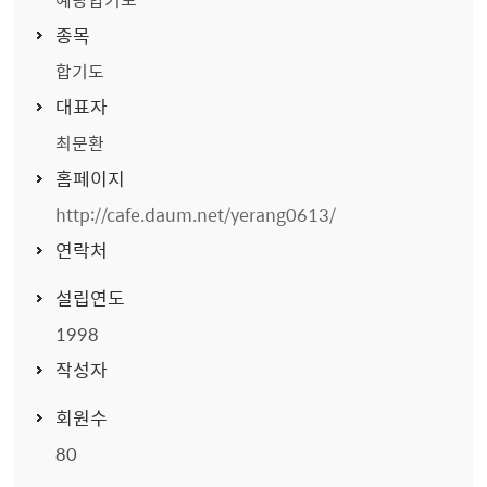
종목
합기도
대표자
최문환
홈페이지
http://cafe.daum.net/yerang0613/
연락처
설립연도
1998
작성자
회원수
80