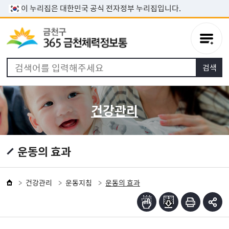
본문 바로가기
이 누리집은 대한민국 공식 전자정부 누리집입니다.
건강관리
운동의 효과
건강관리
운동지침
운동의 효과