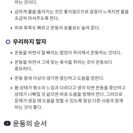
하는 것이다.
급하게 물을 들이키는 것은 좋지않으므로 갈증이 느껴지면 물을
조금씩 마셔주도록 한다.
피로 회복도 빠르고 운동의 효율성도 높여 준다.
무리하지 말자
운동을 하면서 잘 빠지는 함정이 무리해서 운동하는 것이다.
운동을 하면서 그에 맞는 휴식을 취하는 것이 운동보다
중요하다.
운동 중에 이상이 생기면 중단하고 도움을 청한다.
몸 상태가 평소의 느낌과 다르다고 생각 되면 운동을 중단하고
상태가 나빠질 것 같으면 바로 도움을 청해야 한다. 그러므로
문제가 생길 때 도움을 청할 수 있도록 항상 다른 사람과 함께
하는 것이 좋다.
운동의 순서