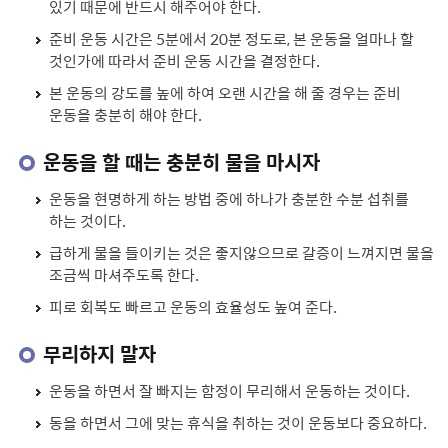
있기 때문에 반드시 해주어야 한다.
준비 운동 시간은 5분에서 20분 정도로, 본 운동을 얼마나 할
것인가에 따라서 준비 운동 시간을 결정한다.
본 운동의 강도를 높에 하여 오랜 시간을 해 줄 경우는 준비
운동을 충분히 해야 한다.
운동을 할 때는 충분히 물을 마시자
운동을 현명하게 하는 방법 중에 하나가 충분한 수분 섭취를
하는 것이다.
급하게 물을 들이키는 것은 좋지않으므로 갈증이 느껴지면 물을
조금씩 마셔주도록 한다.
피로 회복도 빠르고 운동의 효율성도 높여 준다.
무리하지 말자
운동을 하면서 잘 빠지는 함정이 무리해서 운동하는 것이다.
동을 하면서 그에 맞는 휴식을 취하는 것이 운동보다 중요하다.