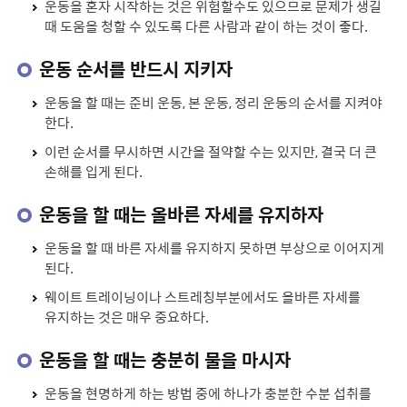
운동을 혼자 시작하는 것은 위험할수도 있으므로 문제가 생길
때 도움을 청할 수 있도록 다른 사람과 같이 하는 것이 좋다.
운동 순서를 반드시 지키자
운동을 할 때는 준비 운동, 본 운동, 정리 운동의 순서를 지켜야
한다.
이런 순서를 무시하면 시간을 절약할 수는 있지만, 결국 더 큰
손해를 입게 된다.
운동을 할 때는 올바른 자세를 유지하자
운동을 할 때 바른 자세를 유지하지 못하면 부상으로 이어지게
된다.
웨이트 트레이닝이나 스트레칭부분에서도 올바른 자세를
유지하는 것은 매우 중요하다.
운동을 할 때는 충분히 물을 마시자
운동을 현명하게 하는 방법 중에 하나가 충분한 수분 섭취를