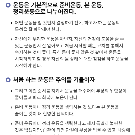
운동은 기본적으로 준비운동, 본 운동,
정리운동으로 나누어진다.
어떤 운동을 할 것인지 결정하기 전에, 하고자 하는 운동의
특성을 잘 파악해야 한다.
자신에게 무리한 운동은 아닌지, 자신의 건강에 도움을 줄 수
있는 운동인지 잘 알아보고 처음 시작할 때는 코치를 통해서
숙지하는 것이 좋다. 특히 몸이 좋지 않은 것 같아서 운동을
시작하려고 할 경우 자신의 몸 상태에 대한 점검을 하고 운동을
시작해야 한다.
처음 하는 운동은 주의를 기울이자
그리고 이런 순서를 지켜서 운동을 해주어야 부상의 위험성이
줄어들고 피로 회복에 도움이 된다.
준비 운동이나 정리 운동을 생략하는 것 보다는 본 운동을
줄이는 것이 더 현명한 선택이다.
준비 운동이나 정리 운동을 생략한다고 해서 특별히 불편한
것은 없겠지만, 습관이 되면 관절에 부상을 입을 수 있고, 나중에