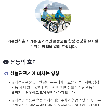
기본원칙을 지키는 효과적인 운동으로 항상 건강을 유지할
수 있는 방법을 알려 드립니다.
운동의 효과
심혈관관계에 미치는 영향
규칙적으로 운동하면 장이 튼튼해지고 효율도 높아지며, 심장
박동 시 더 많은 양의 혈액을 펌프질 할 수 있어 심장 박동이
빨라지는 경우에도 크게 무리가 가지 않는다.
규칙적인 운동은 혈중 콜레스테롤 수치와 혈압을 낮추고, 이 두
수치가 낮아지면 동맥에 지방이 침착될 위험이 줄어들게 된다.