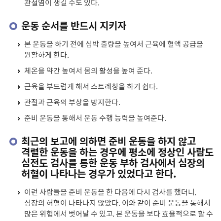
관절염이 생길 수도 있다.
운동 순서를 반드시 지키자
본 운동을 하기 전에 심박 출량을 높여서 근육에 혈액 공급을
원활하게 한다.
체온을 약간 높여서 몸의 활성을 높여 준다.
근육을 부드럽게 해서 스트레칭을 하기 쉽다.
관절과 근육의 부상을 방지한다.
준비 운동을 통해서 운동 수행 능력을 높여준다.
최근의 보고에 의하면 준비 운동을 하지 않고
격렬한 운동을 하는 경우에 평소에 정상인 사람도
심전도 검사를 통한 운동 부하 검사에서 심장의
허혈이 나타나는 경우가 있었다고 한다.
이런 사람들을 준비 운동을 한 다음에 다시 검사를 했더니,
심장의 허혈이 나타나지 않았다. 이와 같이 준비 운동을 통해서
많은 위험에서 벗어날 수 있고, 본 운동을 보다 효율적으로 할 수