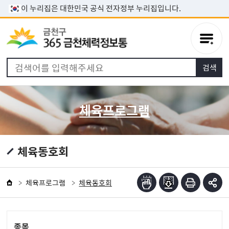
본문 바로가기
이 누리집은 대한민국 공식 전자정부 누리집입니다.
체육프로그램
체육동호회
체육프로그램
체육동호회
종목