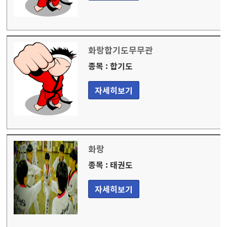
화랑합기도무무관
종목 : 합기도
자세히보기
화랑
종목 : 태권도
자세히보기