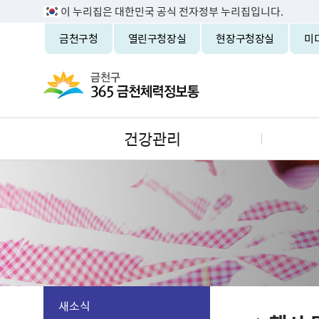
이 누리집은 대한민국 공식 전자정부 누리집입니다.
금천구청
열린구청장실
현장구청장실
미
건강관리
새소식