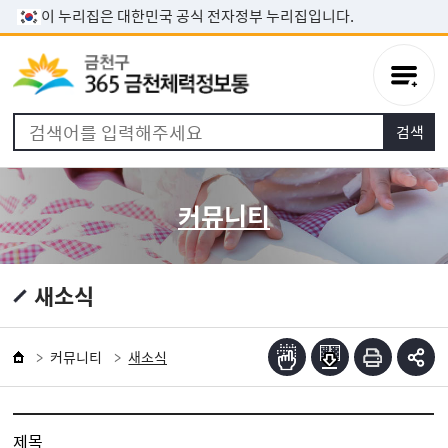
본문 바로가기
이 누리집은 대한민국 공식 전자정부 누리집입니다.
커뮤니티
새소식
커뮤니티
새소식
제목