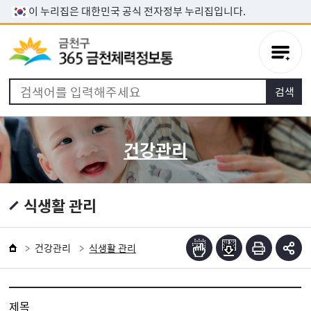
본문 바로가기
이 누리집은 대한민국 공식 전자정부 누리집입니다.
건강관리
식생활 관리
건강관리
식생활 관리
제목