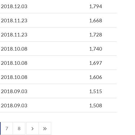
2018.12.03
1,794
2018.11.23
1,668
2018.11.23
1,728
2018.10.08
1,740
2018.10.08
1,697
2018.10.08
1,606
2018.09.03
1,515
2018.09.03
1,508
7
8