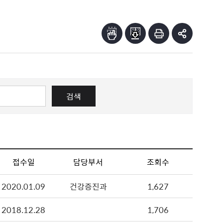
검색
접수일
담당부서
조회수
2020.01.09
건강증진과
1,627
2018.12.28
1,706