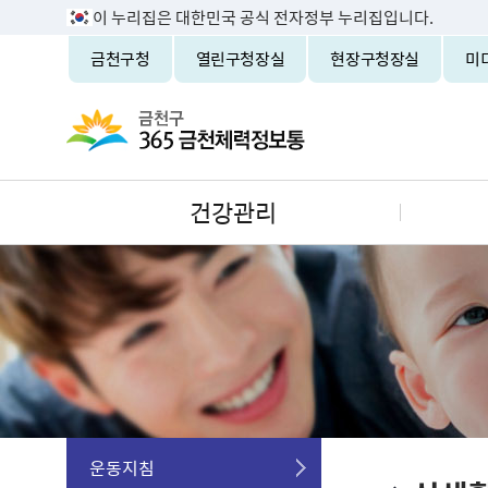
이 누리집은 대한민국 공식 전자정부 누리집입니다.
금천구청
열린구청장실
현장구청장실
미
건강관리
운동지침