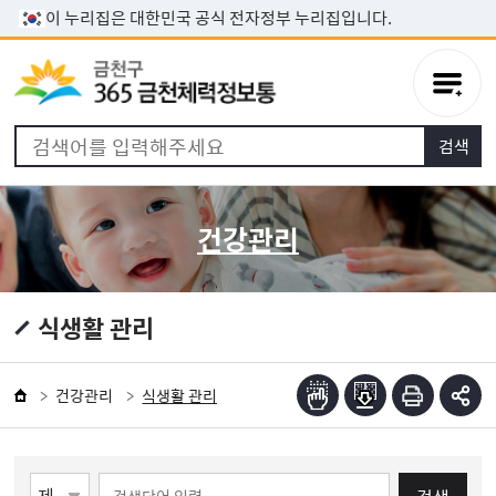
본문 바로가기
이 누리집은 대한민국 공식 전자정부 누리집입니다.
건강관리
식생활 관리
건강관리
식생활 관리