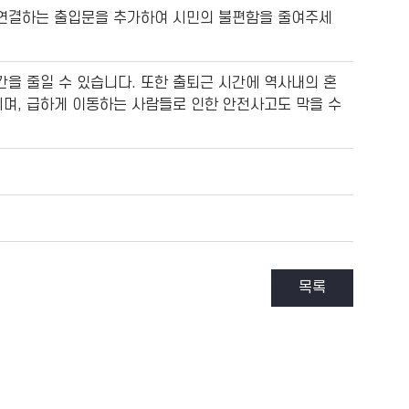
 연결하는 출입문을 추가하여 시민의 불편함을 줄여주세
을 줄일 수 있습니다. 또한 출퇴근 시간에 역사내의 혼
며, 급하게 이동하는 사람들로 인한 안전사고도 막을 수
목록