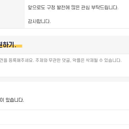
앞으로도 구정 발전에 많은 관심 부탁드립니다.
감사합니다.
원하기.
이 있습니다.