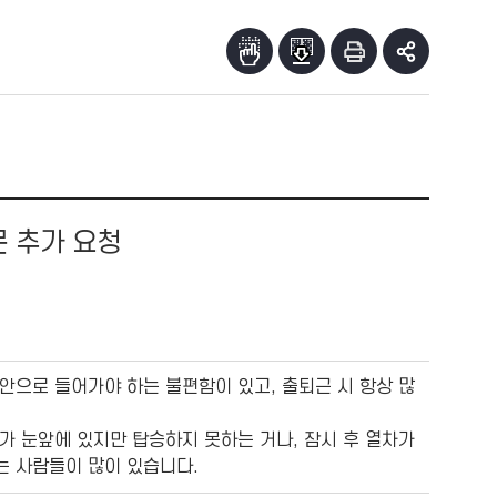
 추가 요청
안으로 들어가야 하는 불편함이 있고, 출퇴근 시 항상 많
가 눈앞에 있지만 탑승하지 못하는 거나, 잠시 후 열차가
는 사람들이 많이 있습니다.