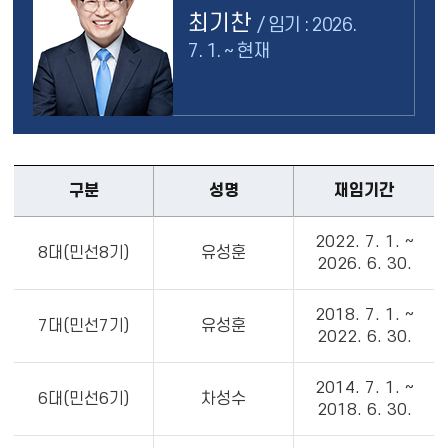
최기찬
/ 임기 : 2026.
7. 1. ~ 현재
구분
성명
재임기간
2022. 7. 1. ~
8대(민선8기)
유성훈
2026. 6. 30.
2018. 7. 1. ~
7대(민선7기)
유성훈
2022. 6. 30.
2014. 7. 1. ~
6대(민선6기)
차성수
2018. 6. 30.