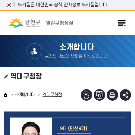
본문 바로가기
이 누리집은 대한민국 공식 전자정부 누리집입니다.
소개합니다
금천의 새로운 변화를 이루겠습니다.
역대구청장
소개합니다
역대구청장
9대 (민선9기)