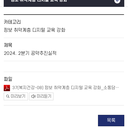
정보 취약계층 디지털 교육 강화
카테고리
정보 취약계층 디지털 교육 강화
제목
2024. 2분기 공약추진실적
파일
37(복지건강-08) 정보 취약계층 디지털 교육 강화_소통담당관_(완료).pdf
미리보기
미리듣기
목록