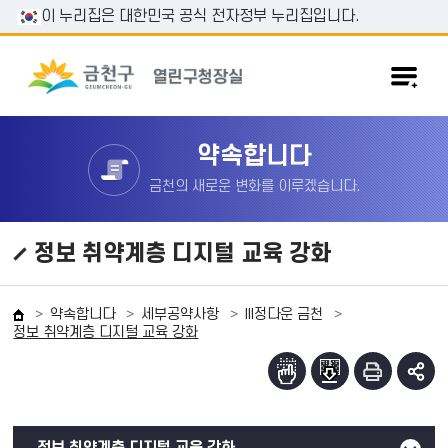
본문 바로가기
이 누리집은 대한민국 공식 전자정부 누리집입니다.
약속합니다
금천의 새로운 변화를 이루겠습니다.
정보 취약계층 디지털 교육 강화
약속합니다
세부공약사항
III정다운 금천
정보 취약계층 디지털 교육 강화