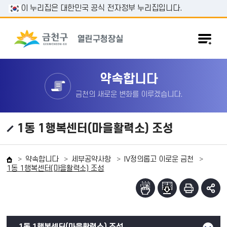
본문 바로가기
이 누리집은 대한민국 공식 전자정부 누리집입니다.
약속합니다
금천의 새로운 변화를 이루겠습니다.
1동 1행복센터(마을활력소) 조성
약속합니다
세부공약사항
IV정의롭고 이로운 금천
1동 1행복센터(마을활력소) 조성