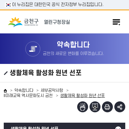
본문 바로가기
이 누리집은 대한민국 공식 전자정부 누리집입니다.
약속합니다
금천의 새로운 변화를 이루겠습니다.
생활체육 활성화 원년 선포
약속합니다
세부공약사항
II미래교육 역사문화도시 금천
생활체육 활성화 원년 선포