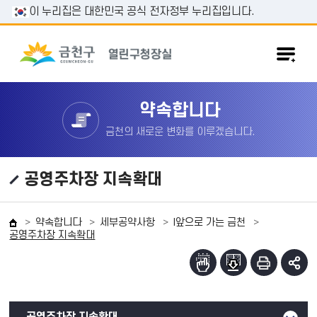
본문 바로가기
이 누리집은 대한민국 공식 전자정부 누리집입니다.
약속합니다
금천의 새로운 변화를 이루겠습니다.
공영주차장 지속확대
약속합니다
세부공약사항
I앞으로 가는 금천
공영주차장 지속확대