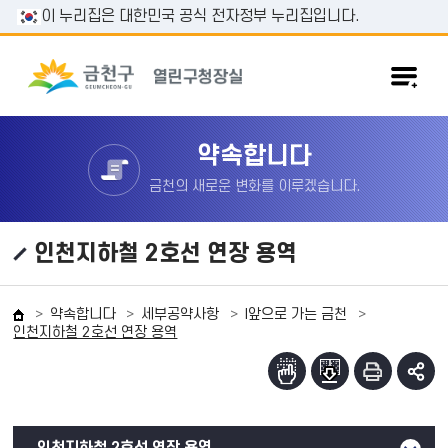
본문 바로가기
이 누리집은 대한민국 공식 전자정부 누리집입니다.
약속합니다
금천의 새로운 변화를 이루겠습니다.
인천지하철 2호선 연장 용역
약속합니다
세부공약사항
I앞으로 가는 금천
인천지하철 2호선 연장 용역