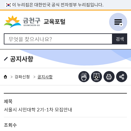
본문 바로가기
이 누리집은 대한민국 공식 전자정부 누리집입니다.
공지사항
강좌신청
공지사항
제목
서울시 시민대학 2기-1차 모집안내
조회수