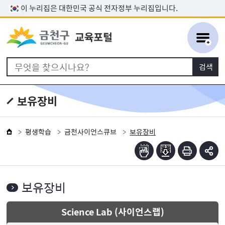
본문 바로가기
이 누리집은 대한민국 공식 전자정부 누리집입니다.
보유장비
평생학습
금천사이언스큐브
보유장비
보유장비
Science Lab (사이언스랩)