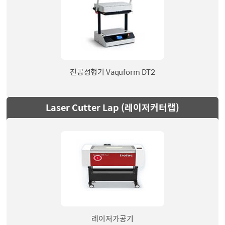
진공성형기 Vaquform DT2
Laser Cutter Lap (레이저커터랩)
레이저가공기