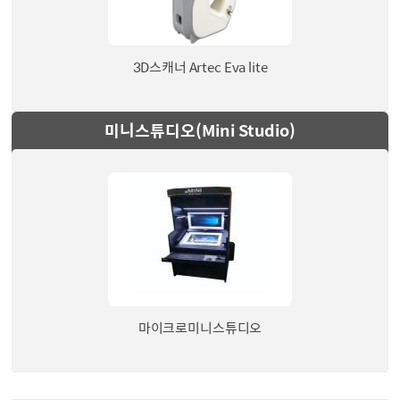
3D스캐너 Artec Eva lite
미니스튜디오(Mini Studio)
마이크로미니스튜디오