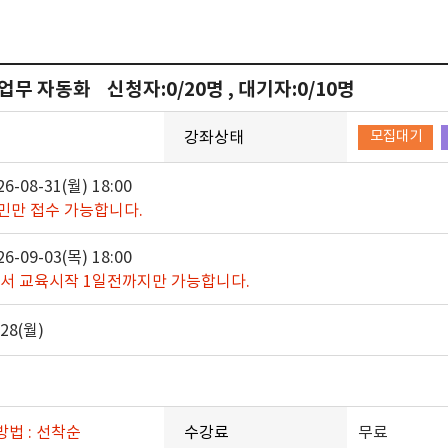
무 자동화 신청자:0/20명 , 대기자:0/10명
강좌상태
모집대기
26-08-31(월) 18:00
민만 접수 가능합니다.
26-09-03(목) 18:00
서 교육시작 1일전까지만 가능합니다.
-28(월)
방법 : 선착순
수강료
무료