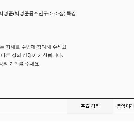
박성준
(
박성준풍수연구소 소장
)
특강
는 자세로 수업에 참여해 주세요
 다른 강의 신청이 제한됩니다
.
수강의 기회를 주세요
.
주요 경력
동양미래