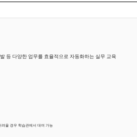
봇 개발 등 다양한 업무를 효율적으로 자동화하는 실무 교육
어려울 경우 학습관에서 대여 가능