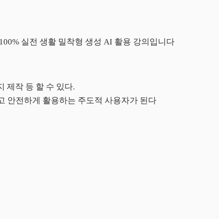
100%
실전 생활 밀착형 생성
AI
활용 강의입니다
 제작 등 할 수 있다
.
고 안전하게 활용하는 주도적 사용자가 된다