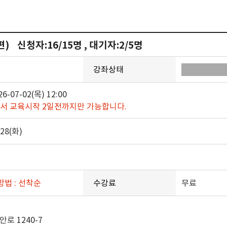
 신청자:16/15명 , 대기자:2/5명
강좌상태
26-07-02(목) 12:00
서 교육시작 2일전까지만 가능합니다.
-28(화)
방법 : 선착순
수강료
무료
로 1240-7