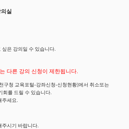
강의실
 싶은 강의일 수 있습니다
.
는 다른 강의 신청이 제한됩니다
.
천구청 교육포털
-
강좌신청
-
신청현황
]
에서 취소또는
기회를 드릴 수 있습니다
.
정해주세요
.
장해주시기 바랍니다
.