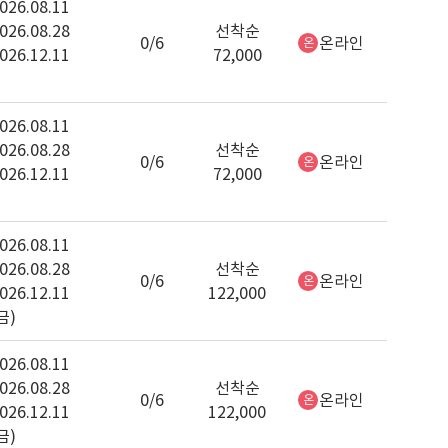
026.08.11
026.08.28
선착순
0/6
온라인
온
026.12.11
72,000
026.08.11
026.08.28
선착순
0/6
온라인
온
026.12.11
72,000
026.08.11
026.08.28
선착순
0/6
온라인
온
026.12.11
122,000
금)
026.08.11
026.08.28
선착순
0/6
온라인
온
026.12.11
122,000
금)