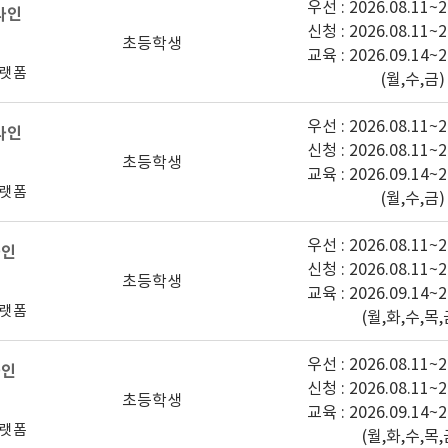
우선 : 2026.08.11~2
온라인
신청 : 2026.08.11~2
초등학생
교육 : 2026.09.14~2
플랫폼
(월,수,금)
우선 : 2026.08.11~2
온라인
신청 : 2026.08.11~2
초등학생
교육 : 2026.09.14~2
플랫폼
(월,수,금)
우선 : 2026.08.11~2
라인
신청 : 2026.08.11~2
초등학생
교육 : 2026.09.14~2
플랫폼
(월,화,수,목,
우선 : 2026.08.11~2
라인
신청 : 2026.08.11~2
초등학생
교육 : 2026.09.14~2
플랫폼
(월,화,수,목,