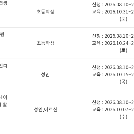
자연생
신청 : 2026.08.10~2
초등학생
교육 : 2026.10.31~2
(토)
D펜
신청 : 2026.08.10~2
초등학생
교육 : 2026.10.24~2
(토)
성인디
신청 : 2026.08.10~2
성인
교육 : 2026.10.15~2
(목)
시니어
신청 : 2026.08.10~2
털 활
성인,어르신
교육 : 2026.10.07~2
(수)