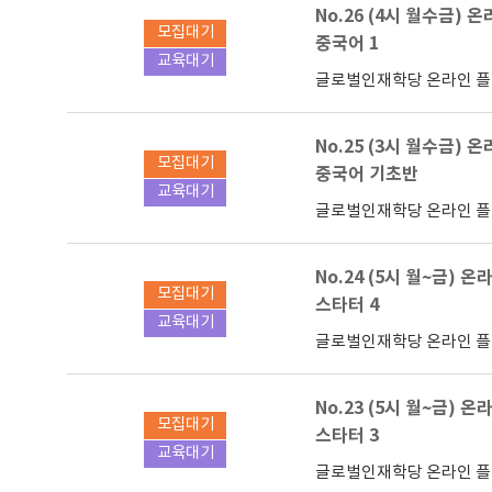
No.26 (4시 월수금) 
모집대기
중국어 1
교육대기
글로벌인재학당 온라인 
No.25 (3시 월수금) 
모집대기
중국어 기초반
교육대기
글로벌인재학당 온라인 
No.24 (5시 월~금) 온
모집대기
스타터 4
교육대기
글로벌인재학당 온라인 
No.23 (5시 월~금) 온
모집대기
스타터 3
교육대기
글로벌인재학당 온라인 