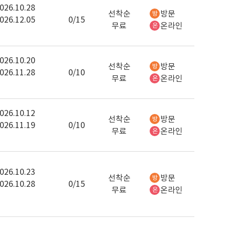
026.10.28
선착순
방문
방
026.12.05
0/15
무료
온라인
온
026.10.20
선착순
방문
방
026.11.28
0/10
무료
온라인
온
026.10.12
선착순
방문
방
026.11.19
0/10
무료
온라인
온
026.10.23
선착순
방문
방
026.10.28
0/15
무료
온라인
온