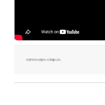
더큰아이사랑이 시작됩니다.