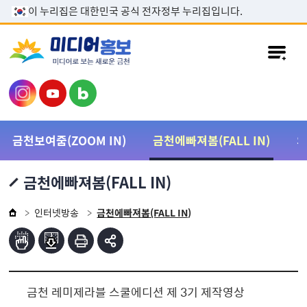
본문 바로가기
이 누리집은 대한민국 공식 전자정부 누리집입니다.
금천보여줌(ZOOM IN)
금천에빠져봄(FALL IN)
금천에빠져봄(FALL IN)
인터넷방송
금천에빠져봄(FALL IN)
금천 레미제라블 스쿨에디션 제 3기 제작영상