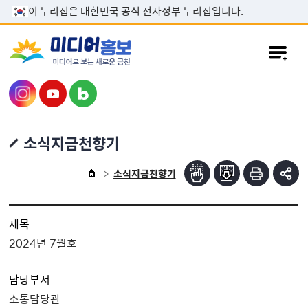
본문 바로가기
이 누리집은 대한민국 공식 전자정부 누리집입니다.
소식지금천향기
소식지금천향기
제목
2024년 7월호
담당부서
소통담당관