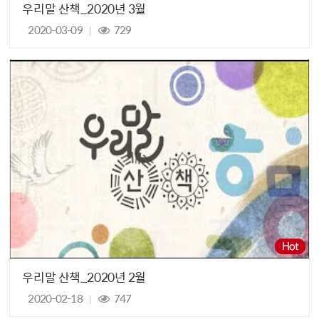
우리말 산책_2020년 3월
2020-03-09
729
우리말 산책_2020년 2월
2020-02-18
747