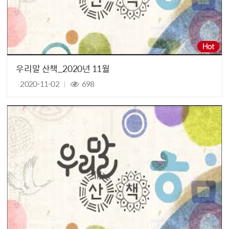
우리말 산책_2020년 11월
2020-11-02
698