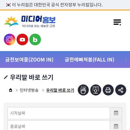
본문 바로가기
이 누리집은 대한민국 공식 전자정부 누리집입니다.
금천보여줌(ZOOM IN)
금천에빠져봄(FALL IN)
우리말 바로 쓰기
인터넷방송
우리말 바로 쓰기