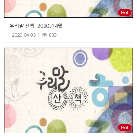
우리말 산책_2020년 4월
2020-04-03
830