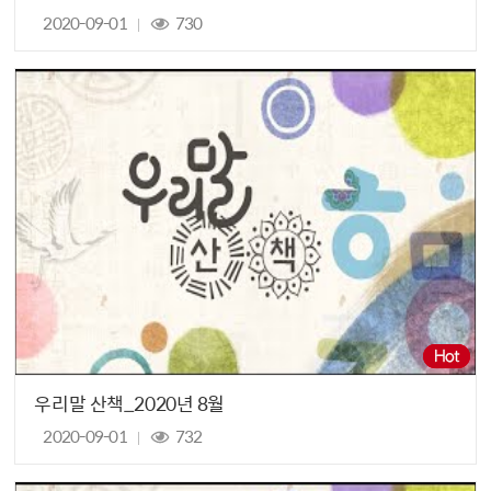
2020-09-01
730
우리말 산책_2020년 8월
2020-09-01
732