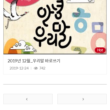
2019년 12월_우리말 바로쓰기
2019-12-24
742