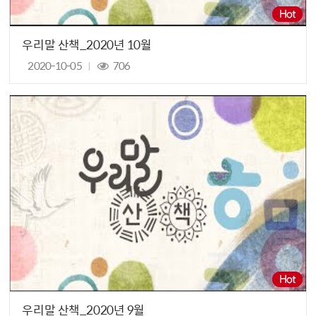
우리말 산책_2020년 10월
2020-10-05
706
우리말 산책_2020년 9월