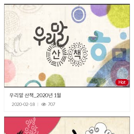
우리말 산책_2020년 1월
2020-02-18
707