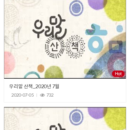
우리말 산책_2020년 7월
2020-07-05
732