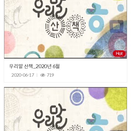
우리말 산책_2020년 6월
2020-06-17
719