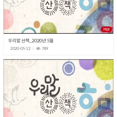
우리말 산책_2020년 5월
2020-05-12
789