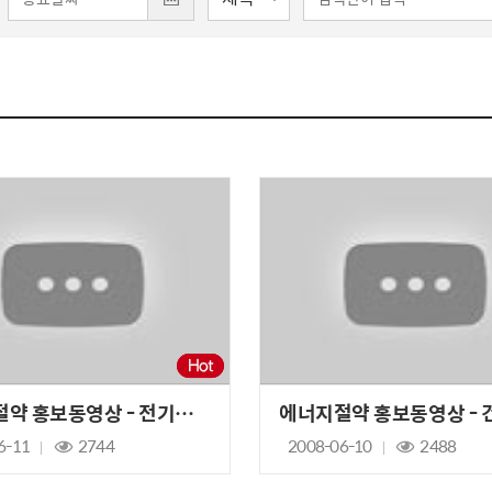
에너지절약 홍보동영상 - 전기절약방법
6-11
2744
2008-06-10
2488