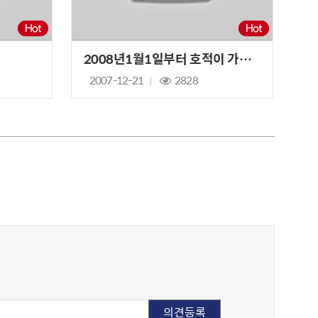
2008년1월1일부터 호적이 가족관계등록부로 바뀝니다
2007-12-21
2828