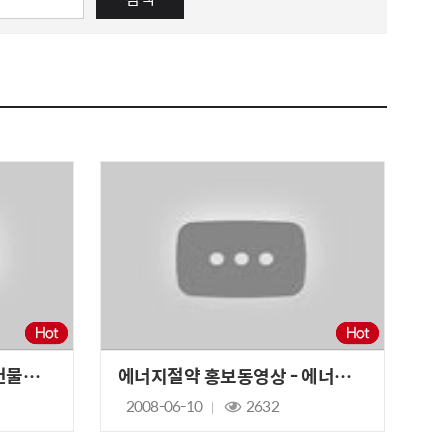
에너지절약 홍보동영상 - 건물에너지절약
에너지절약 홍보동영상 - 에너지절약(마술편)
2008-06-10
2632