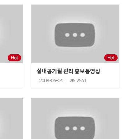
실내공기질 관리 홍보동영상
2008-06-04
2561