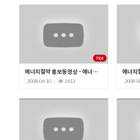
에너지절약 홍보동영상 - 에너지절약은 우리의 마음입니다.
2008-06-10
2613
2008-0