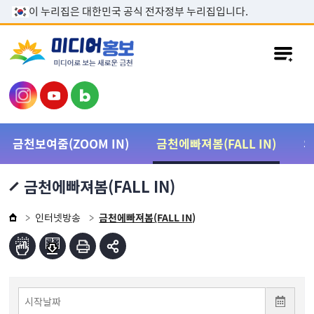
본문 바로가기
이 누리집은 대한민국 공식 전자정부 누리집입니다.
금천보여줌(ZOOM IN)
금천에빠져봄(FALL IN)
금천에빠져봄(FALL IN)
인터넷방송
금천에빠져봄(FALL IN)