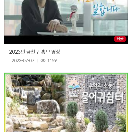
2023년 금천구 홍보 영상
2023-07-07
1159