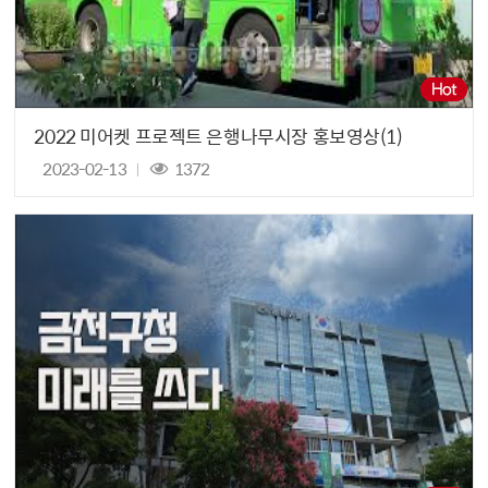
2022 미어켓 프로젝트 은행나무시장 홍보영상(1)
2023-02-13
1372