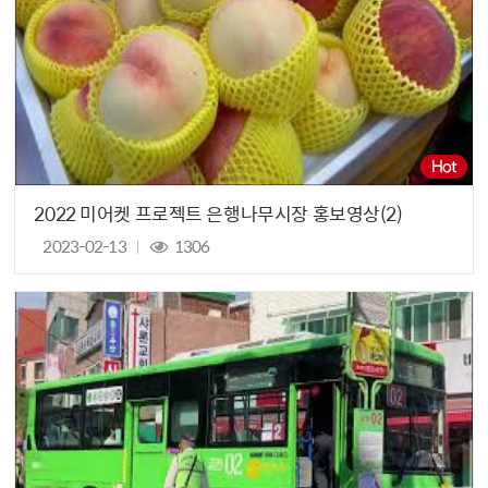
2022 미어켓 프로젝트 은행나무시장 홍보영상(2)
2023-02-13
1306