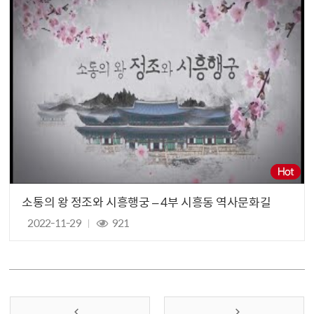
소통의 왕 정조와 시흥행궁 – 4부 시흥동 역사문화길
2022-11-29
921