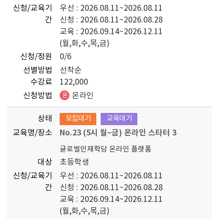
신청/교육기
우선 : 2026.08.11~2026.08.11
간
신청 : 2026.08.11~2026.08.28
교육 : 2026.09.14~2026.12.11
(월,화,수,목,금)
신청/정원
0/6
선별방법
선착순
수강료
122,000
신청방법
온라인
온
상태
모집대기
교육대기
교육명/장소
No.23 (5시 월~금) 온라인 스타터 3
글로벌인재학당 온라인 플랫폼
대상
초등학생
신청/교육기
우선 : 2026.08.11~2026.08.11
간
신청 : 2026.08.11~2026.08.28
교육 : 2026.09.14~2026.12.11
(월,화,수,목,금)