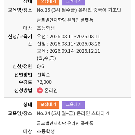
상태
모집대기
교육대기
교육명/장소
No.25 (3시 월수금) 온라인 중국어 기초반
글로벌인재학당 온라인 플랫폼
대상
초등학생
신청/교육기
우선 : 2026.08.11~2026.08.11
간
신청 : 2026.08.11~2026.08.28
교육 : 2026.09.14~2026.12.11
(월,수,금)
신청/정원
0/6
선별방법
선착순
수강료
72,000
신청방법
온라인
온
상태
모집대기
교육대기
교육명/장소
No.24 (5시 월~금) 온라인 스타터 4
글로벌인재학당 온라인 플랫폼
대상
초등학생