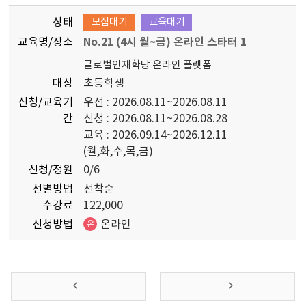
상태
모집대기
교육대기
교육명/장소
No.21 (4시 월~금) 온라인 스타터 1
글로벌인재학당 온라인 플랫폼
대상
초등학생
신청/교육기
우선 : 2026.08.11~2026.08.11
간
신청 : 2026.08.11~2026.08.28
교육 : 2026.09.14~2026.12.11
(월,화,수,목,금)
신청/정원
0/6
선별방법
선착순
수강료
122,000
신청방법
온라인
온