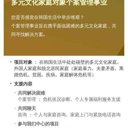
多元文化家庭对象个案管理事业
您是否感觉在韩国生活中举步维艰？
个案管理事业旨在携手面临困难的多元文化家庭，共
同寻找解决方案。
项目对象
： 在韩国生活中处处碰壁的多元文化家庭、
外国人家庭和脱北居民家庭（家庭暴力、夫妻矛盾、离
婚危机、贫困、疾病、家庭解体危机等）
支援内容
共同解决困难
个案管理 ： 危机状况诊断、个人专属福利服务支援
共同聊天
咨询 ： 个人与家庭咨询、家庭上门与紧急电话咨询
参与我们中心的项目