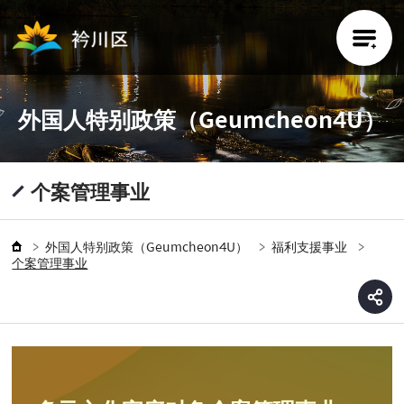
去身体
外国人特别政策（Geumcheon4U）
个案管理事业
外国人特别政策（Geumcheon4U）
福利支援事业
个案管理事业