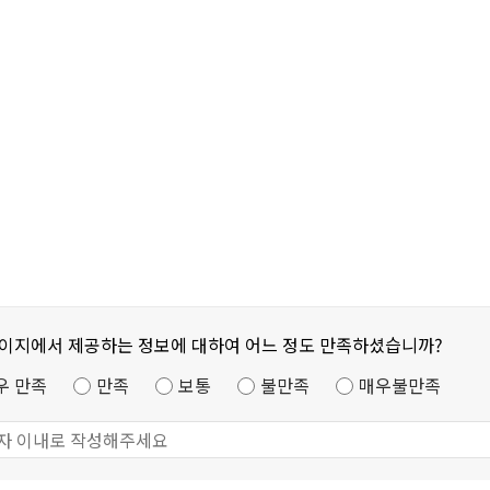
페이지에서 제공하는 정보에 대하여 어느 정도 만족하셨습니까?
우 만족
만족
보통
불만족
매우불만족