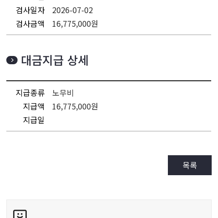
검사일자
2026-07-02
검사금액
16,775,000원
대금지급 상세
지급종류
노무비
지급액
16,775,000원
지급일
목록
콘