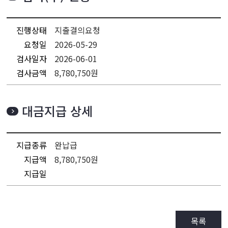
진행상태
지출결의요청
요청일
2026-05-29
검사일자
2026-06-01
검사금액
8,780,750원
대금지급 상세
지급종류
완납급
지급액
8,780,750원
지급일
목록